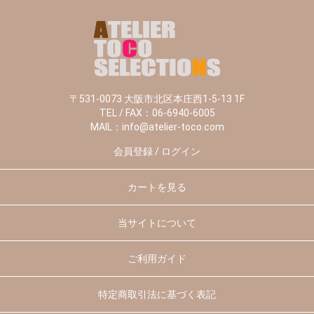
〒531-0073 大阪市北区本庄西1-5-13 1F
TEL / FAX：06-6940-6005
MAIL：info@atelier-toco.com
会員登録 / ログイン
カートを見る
当サイトについて
ご利用ガイド
特定商取引法に基づく表記