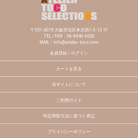
〒531-0073 大阪市北区本庄西1-5-13 1F
TEL / FAX：06-6940-6005
MAIL：info@atelier-toco.com
会員登録 / ログイン
カートを見る
当サイトについて
ご利用ガイド
特定商取引法に基づく表記
プライバシーポリシー