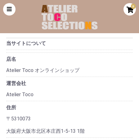
0
当サイトについて
店名
Atelier Toco オンラインショップ
運営会社
Atelier Toco
住所
〒5310073
大阪府大阪市北区本庄西1-5-13 1階