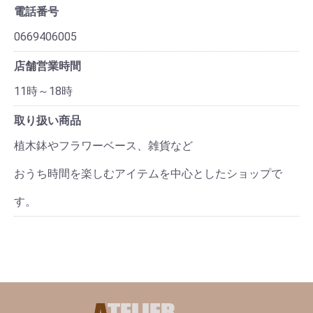
電話番号
0669406005
店舗営業時間
11時～18時
取り扱い商品
植木鉢やフラワーベース、雑貨など
おうち時間を楽しむアイテムを中心としたショップで
す。