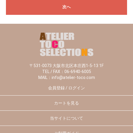
次へ
〒531-0073 大阪市北区本庄西1-5-13 1F
TEL / FAX：06-6940-6005
MAIL：info@atelier-toco.com
会員登録 / ログイン
カートを見る
当サイトについて