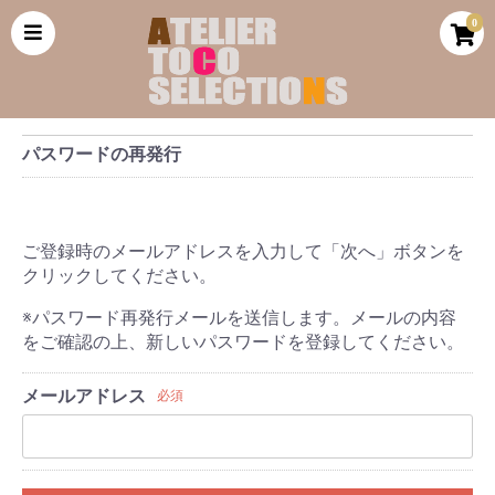
0
パスワードの再発行
ご登録時のメールアドレスを入力して「次へ」ボタンを
クリックしてください。
※パスワード再発行メールを送信します。メールの内容
をご確認の上、新しいパスワードを登録してください。
メールアドレス
必須